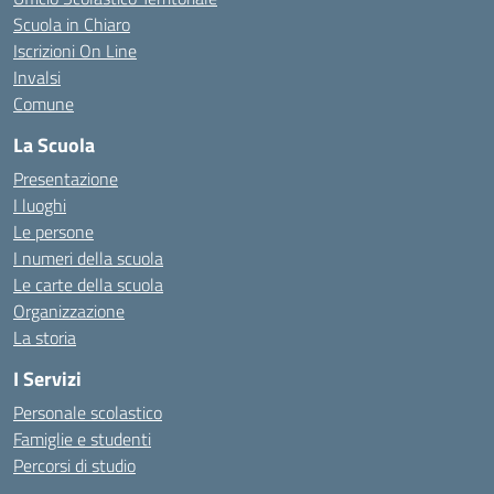
Scuola in Chiaro
Iscrizioni On Line
Invalsi
Comune
La Scuola
Presentazione
I luoghi
Le persone
I numeri della scuola
Le carte della scuola
Organizzazione
La storia
I Servizi
Personale scolastico
Famiglie e studenti
Percorsi di studio