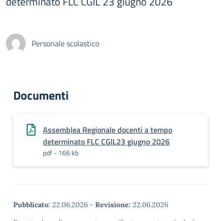
determinato FLC CGIL 23 giugno 2026
Personale scolastico
Documenti
Assemblea Regionale docenti a tempo
determinato FLC CGIL23 giugno 2026
pdf - 166 kb
Pubblicato:
22.06.2026
-
Revisione:
22.06.2026