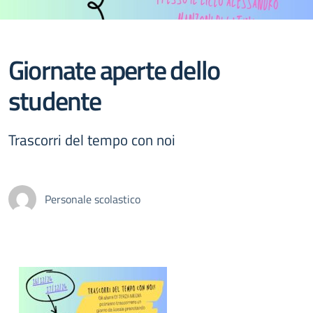
Giornate aperte dello
studente
Trascorri del tempo con noi
Personale scolastico