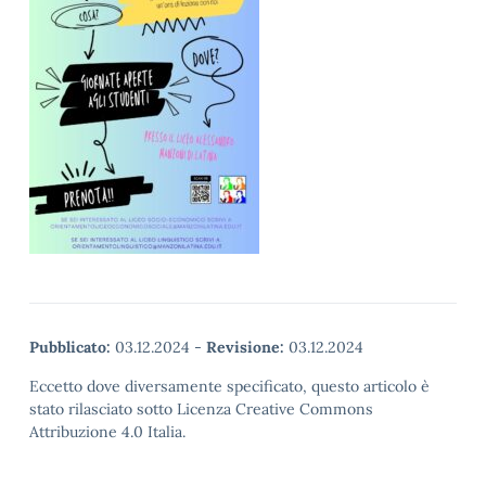
Pubblicato:
03.12.2024
-
Revisione:
03.12.2024
Eccetto dove diversamente specificato, questo articolo è
stato rilasciato sotto Licenza Creative Commons
Attribuzione 4.0 Italia.