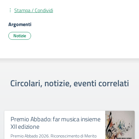
Stampa / Condividi
Argomenti
Notizie
Circolari, notizie, eventi correlati
Premio Abbado: far musica insieme
XII edizione
Premio Abbado 2026. Riconoscimento di Merito