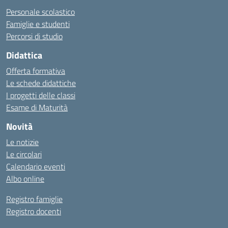
Personale scolastico
Famiglie e studenti
Percorsi di studio
Didattica
Offerta formativa
Le schede didattiche
I progetti delle classi
Esame di Maturità
Novità
Le notizie
Le circolari
Calendario eventi
Albo online
Registro famiglie
Registro docenti