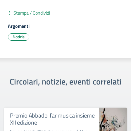
Stampa / Condividi
Argomenti
Notizie
Circolari, notizie, eventi correlati
Premio Abbado: far musica insieme
XII edizione