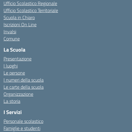
Ufficio Scolastico Regionale
Ufficio Scolastico Territoriale
Scuola in Chiaro
Iscrizioni On Line
Invalsi
Comune
La Scuola
Presentazione
I luoghi
Le persone
I numeri della scuola
Le carte della scuola
Organizzazione
La storia
I Servizi
Personale scolastico
Famiglie e studenti