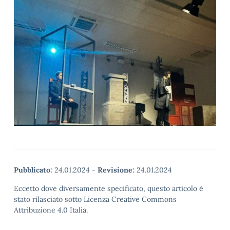
Pubblicato:
24.01.2024
-
Revisione:
24.01.2024
Eccetto dove diversamente specificato, questo articolo è
stato rilasciato sotto Licenza Creative Commons
Attribuzione 4.0 Italia.