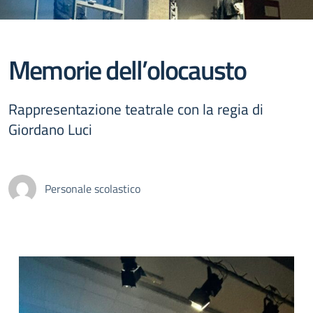
Memorie dell’olocausto
Rappresentazione teatrale con la regia di
Giordano Luci
Personale scolastico