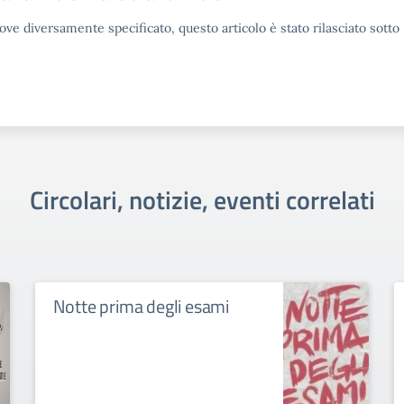
ove diversamente specificato, questo articolo è stato rilasciato sott
Circolari, notizie, eventi correlati
Notte prima degli esami