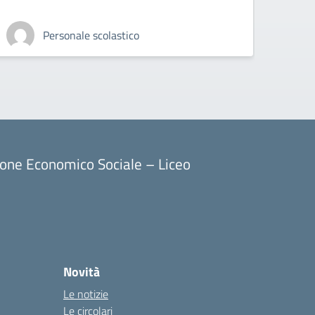
Personale scolastico
ione Economico Sociale – Liceo
Novità
Le notizie
Le circolari