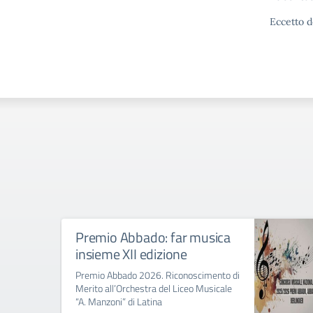
Eccetto d
Premio Abbado: far musica
insieme XII edizione
Premio Abbado 2026. Riconoscimento di
Merito all’Orchestra del Liceo Musicale
“A. Manzoni” di Latina