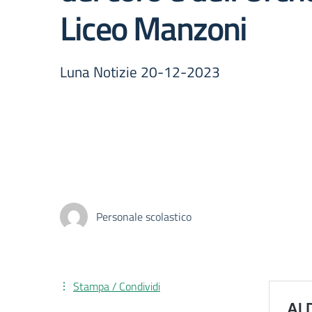
Liceo Manzoni
Luna Notizie 20-12-2023
Personale scolastico
Stampa / Condividi