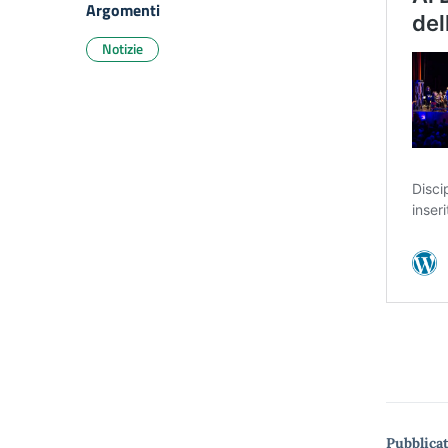
Argomenti
Notizie
Pubblicat