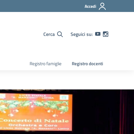
Accedi
Cerca
Seguici su:
Registro famiglie
Registro docenti