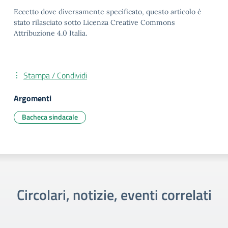
Eccetto dove diversamente specificato, questo articolo è
stato rilasciato sotto Licenza Creative Commons
Attribuzione 4.0 Italia.
Stampa / Condividi
Argomenti
Bacheca sindacale
Circolari, notizie, eventi correlati