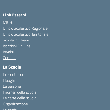
Link Esterni
MIUR
Ufficio Scolastico Regionale
Ufficio Scolastico Territoriale
Scuola in Chiaro
Iscrizioni On Line
Invalsi
Comune
La Scuola
Presentazione
I luoghi
Le persone
I numeri della scuola
Le carte della scuola
Organizzazione
La storia