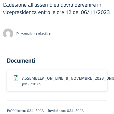
L'adesione all'assemblea dovrà pervenire in
vicepresidenza entro le ore 12 del 06/11/2023
Personale scolastico
Documenti
ASSEMBLEA_ON_LINE_9_NOVEMBRE_2023_UNI
pdf - 210 kb
Pubblicato:
03.11.2023
-
Revisione:
03.11.2023