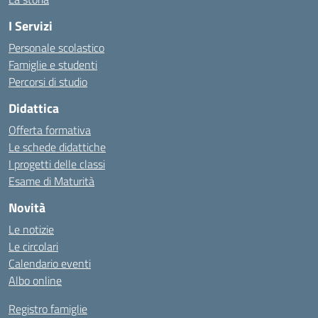
I Servizi
Personale scolastico
Famiglie e studenti
Percorsi di studio
Didattica
Offerta formativa
Le schede didattiche
I progetti delle classi
Esame di Maturità
Novità
Le notizie
Le circolari
Calendario eventi
Albo online
Registro famiglie