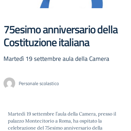
75esimo anniversario della
Costituzione italiana
Martedì 19 settembre aula della Camera
Personale scolastico
Martedì 19 settembre l’aula della Camera, presso il
palazzo Montecitorio a Roma, ha ospitato la
celebrazione del 75esimo anniversario della