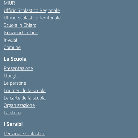
MIUR
Ufficio Scolastico Regionale
Ufficio Scolastico Territoriale
Scuola in Chiaro
Iscrizioni On Line
Invalsi
Comune
La Scuola
Presentazione
I luoghi
Le persone
I numeri della scuola
Le carte della scuola
Organizzazione
La storia
I Servizi
Personale scolastico