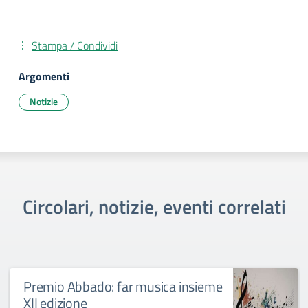
Stampa / Condividi
Argomenti
Notizie
Circolari, notizie, eventi correlati
Premio Abbado: far musica insieme
XII edizione