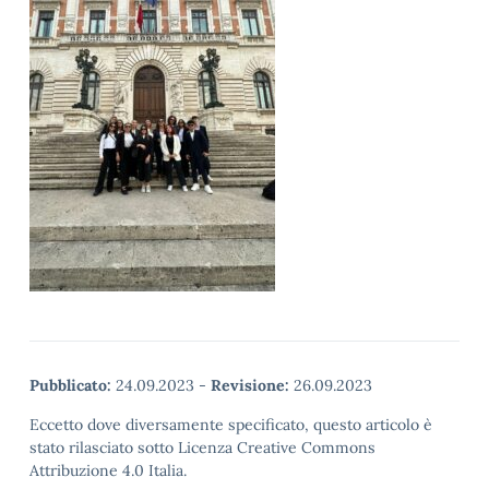
Pubblicato:
24.09.2023
-
Revisione:
26.09.2023
Eccetto dove diversamente specificato, questo articolo è
stato rilasciato sotto Licenza Creative Commons
Attribuzione 4.0 Italia.