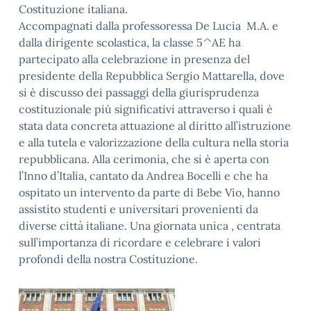
Costituzione italiana.
Accompagnati dalla professoressa De Lucia M.A. e
dalla dirigente scolastica, la classe 5^AE ha
partecipato alla celebrazione in presenza del
presidente della Repubblica Sergio Mattarella, dove
si è discusso dei passaggi della giurisprudenza
costituzionale più significativi attraverso i quali è
stata data concreta attuazione al diritto all’istruzione
e alla tutela e valorizzazione della cultura nella storia
repubblicana. Alla cerimonia, che si è aperta con
l’Inno d’Italia, cantato da Andrea Bocelli e che ha
ospitato un intervento da parte di Bebe Vio, hanno
assistito studenti e universitari provenienti da
diverse città italiane. Una giornata unica , centrata
sull’importanza di ricordare e celebrare i valori
profondi della nostra Costituzione.