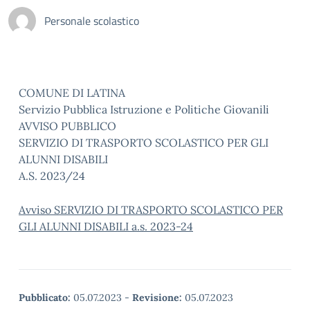
Personale scolastico
COMUNE DI LATINA
Servizio Pubblica Istruzione e Politiche Giovanili
AVVISO PUBBLICO
SERVIZIO DI TRASPORTO SCOLASTICO PER GLI
ALUNNI DISABILI
A.S. 2023/24
Avviso SERVIZIO DI TRASPORTO SCOLASTICO PER
GLI ALUNNI DISABILI a.s. 2023-24
Pubblicato:
05.07.2023
-
Revisione:
05.07.2023