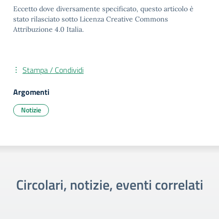
Eccetto dove diversamente specificato, questo articolo è
stato rilasciato sotto Licenza Creative Commons
Attribuzione 4.0 Italia.
Stampa / Condividi
Argomenti
Notizie
Circolari, notizie, eventi correlati