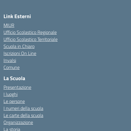
Link Esterni
MIUR
Ufficio Scolastico Regionale
Ufficio Scolastico Territoriale
Scuola in Chiaro
Iscrizioni On Line
Invalsi
Comune
La Scuola
Presentazione
I luoghi
Le persone
I numeri della scuola
Le carte della scuola
Organizzazione
La storia