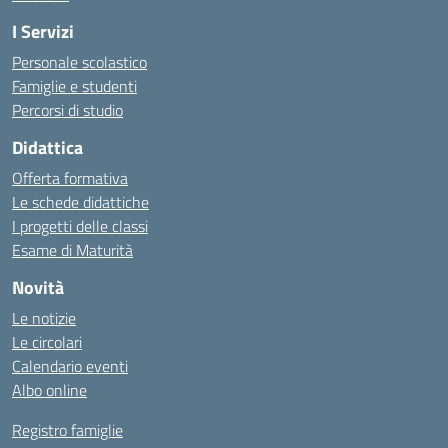
I Servizi
Personale scolastico
Famiglie e studenti
Percorsi di studio
Didattica
Offerta formativa
Le schede didattiche
I progetti delle classi
Esame di Maturità
Novità
Le notizie
Le circolari
Calendario eventi
Albo online
Registro famiglie