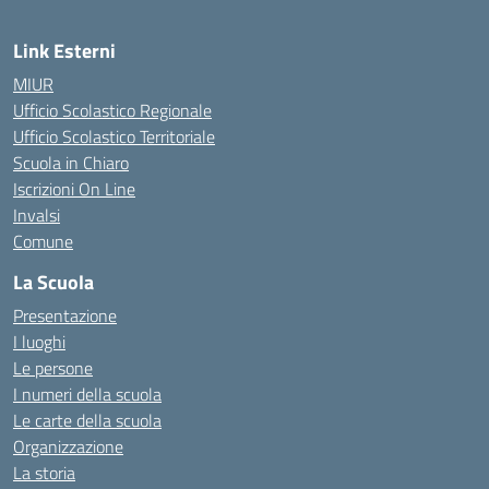
Link Esterni
MIUR
Ufficio Scolastico Regionale
Ufficio Scolastico Territoriale
Scuola in Chiaro
Iscrizioni On Line
Invalsi
Comune
La Scuola
Presentazione
I luoghi
Le persone
I numeri della scuola
Le carte della scuola
Organizzazione
La storia