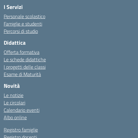
I Servizi
Personale scolastico
Famiglie e studenti
Percorsi di studio
Didattica
Offerta formativa
Le schede didattiche
I progetti delle classi
Esame di Maturità
Novità
Le notizie
Le circolari
Calendario eventi
Albo online
Registro famiglie
Registro docenti