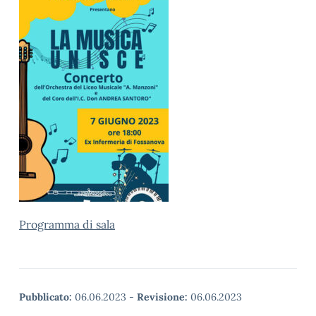
Programma di sala
Pubblicato:
06.06.2023
-
Revisione:
06.06.2023