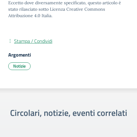
Eccetto dove diversamente specificato, questo articolo è
stato rilasciato sotto Licenza Creative Commons
Attribuzione 4.0 Italia.
Stampa / Condividi
Argomenti
Notizie
Circolari, notizie, eventi correlati