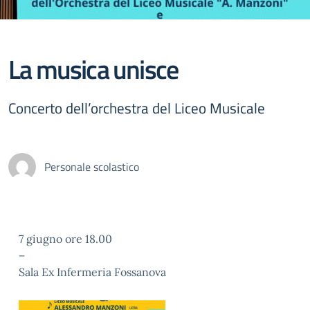
La musica unisce
Concerto dell’orchestra del Liceo Musicale
Personale scolastico
7 giugno ore 18.00
–
Sala Ex Infermeria Fossanova