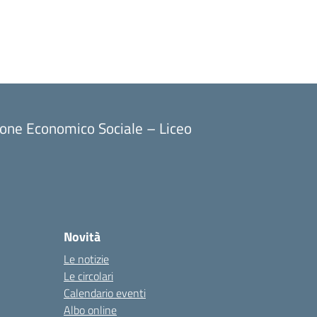
ione Economico Sociale – Liceo
Novità
Le notizie
Le circolari
Calendario eventi
Albo online